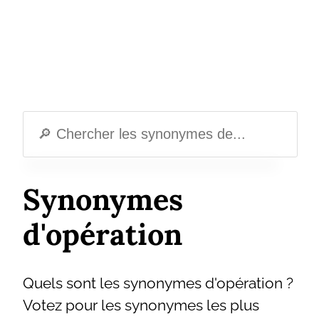
Synonymes
d'opération
Quels sont les synonymes d'opération ?
Votez pour les synonymes les plus