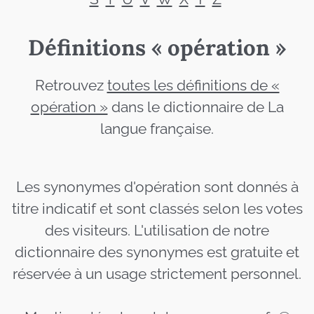
Définitions « opération »
Retrouvez
toutes les définitions de «
opération »
dans le dictionnaire de La
langue française.
Les synonymes d'opération sont donnés à
titre indicatif et sont classés selon les votes
des visiteurs. L'utilisation de notre
dictionnaire des synonymes est gratuite et
réservée à un usage strictement personnel.