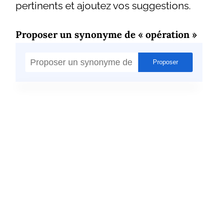
pertinents et ajoutez vos suggestions.
Proposer un synonyme de « opération »