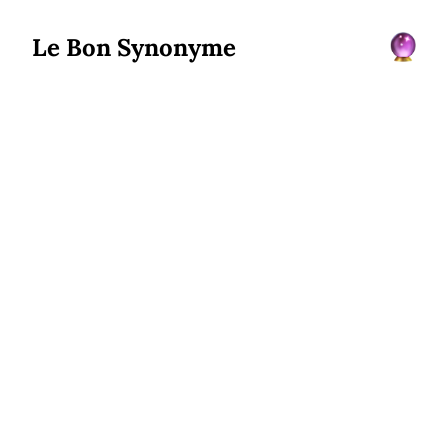
Le Bon Synonyme