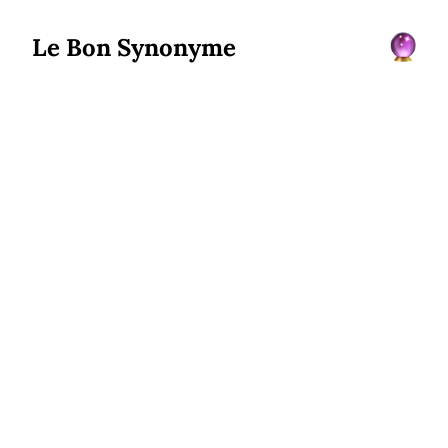
Le Bon Synonyme