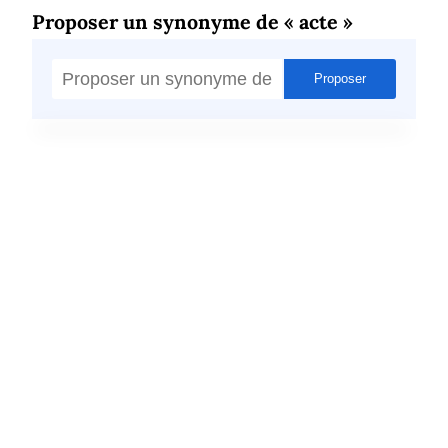
Proposer un synonyme de « acte »