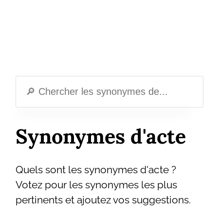
Synonymes d'acte
Quels sont les synonymes d'acte ?
Votez pour les synonymes les plus
pertinents et ajoutez vos suggestions.