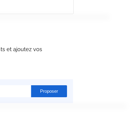
ts et ajoutez vos