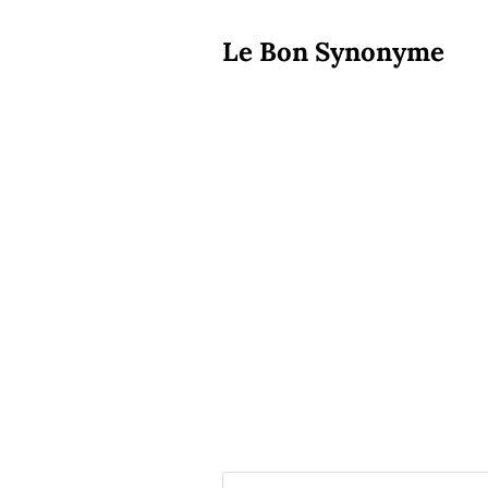
Le Bon Synonyme