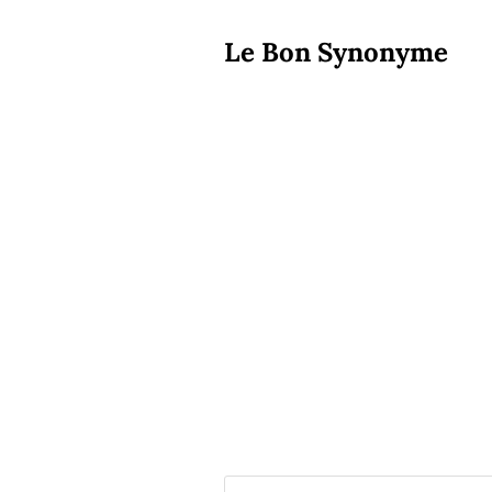
Le Bon Synonyme