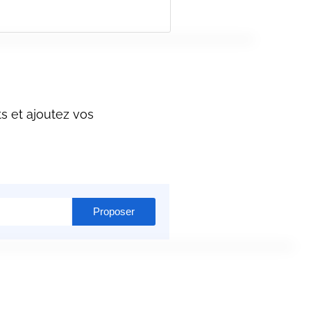
s et ajoutez vos