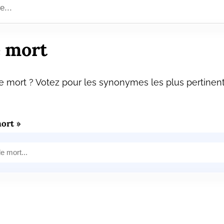
 mort
 mort ? Votez pour les synonymes les plus pertinent
ort »