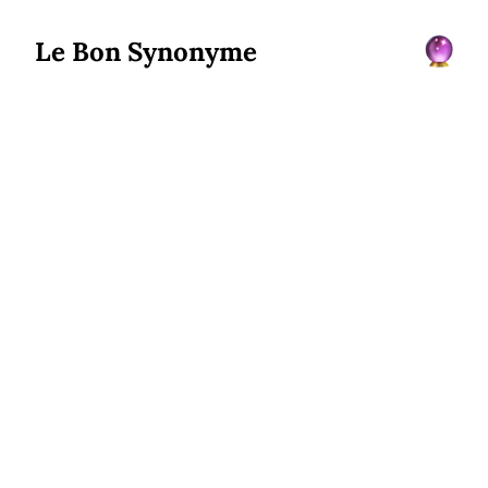
Le Bon Synonyme