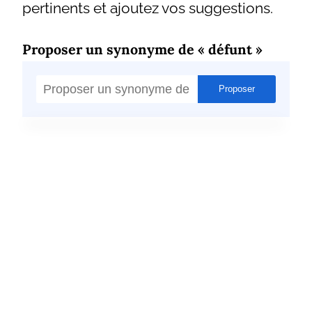
pertinents et ajoutez vos suggestions.
Proposer un synonyme de « défunt »