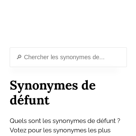
Synonymes de
défunt
Quels sont les synonymes de défunt ?
Votez pour les synonymes les plus