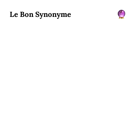
Le Bon Synonyme