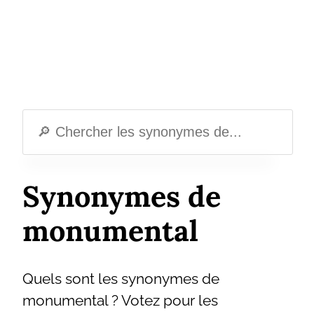
Synonymes de
monumental
Quels sont les synonymes de
monumental ? Votez pour les