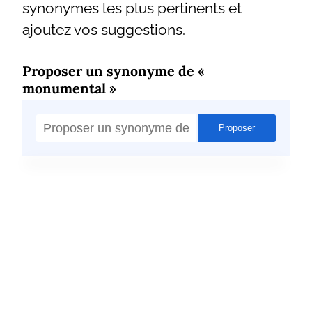
synonymes les plus pertinents et
ajoutez vos suggestions.
Proposer un synonyme de «
monumental »