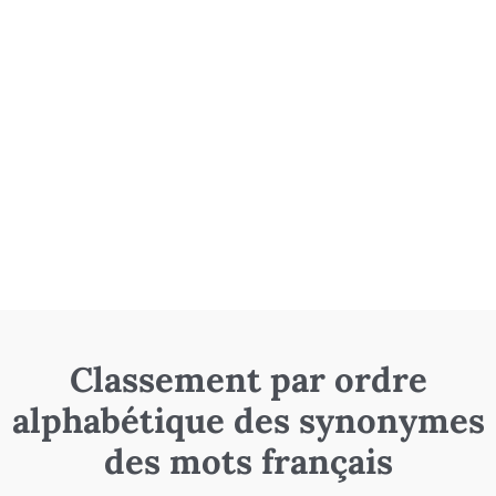
Classement par ordre
alphabétique des synonymes
des mots français