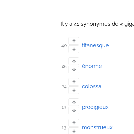
Il y a 41 synonymes de « gig
titanesque
40
énorme
25
colossal
24
prodigieux
13
monstrueux
13