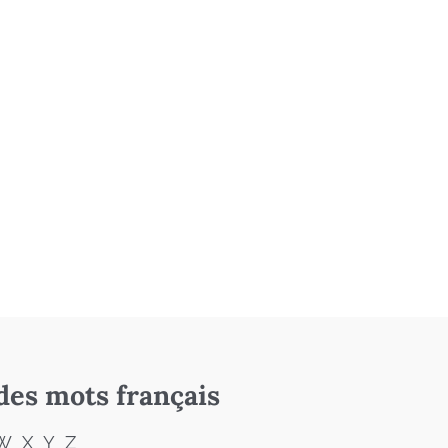
des mots français
W
X
Y
Z