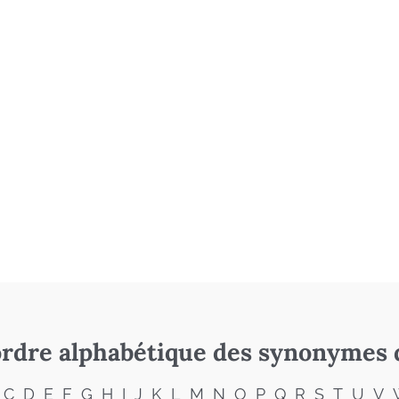
rdre alphabétique des synonymes 
C
D
E
F
G
H
I
J
K
L
M
N
O
P
Q
R
S
T
U
V