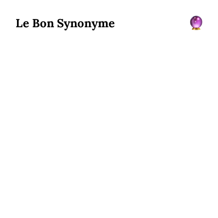
Le Bon Synonyme