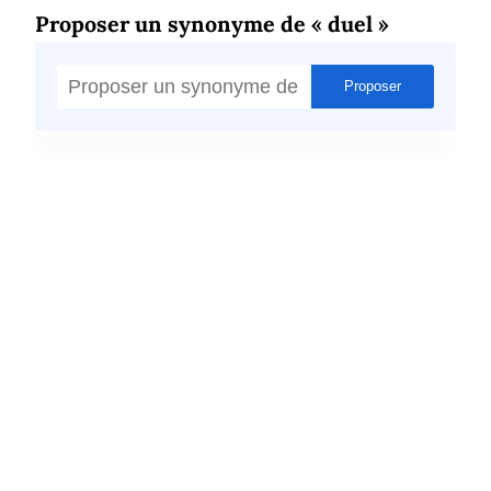
Proposer un synonyme de « duel »