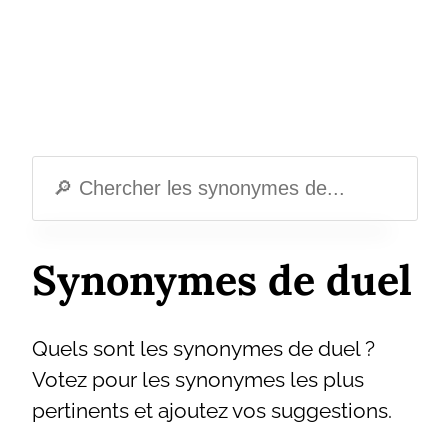
Synonymes de duel
Quels sont les synonymes de duel ?
Votez pour les synonymes les plus
pertinents et ajoutez vos suggestions.