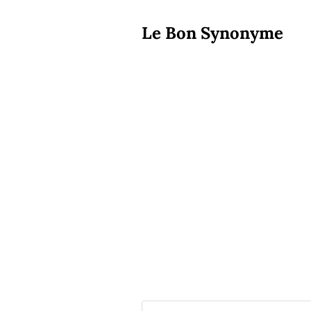
Le Bon Synonyme