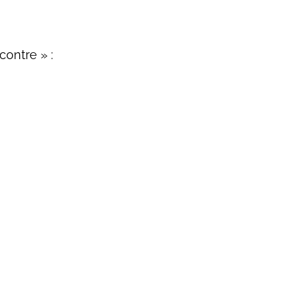
contre » :