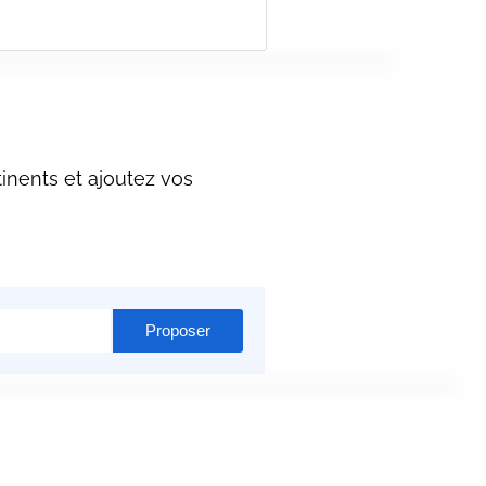
inents et ajoutez vos