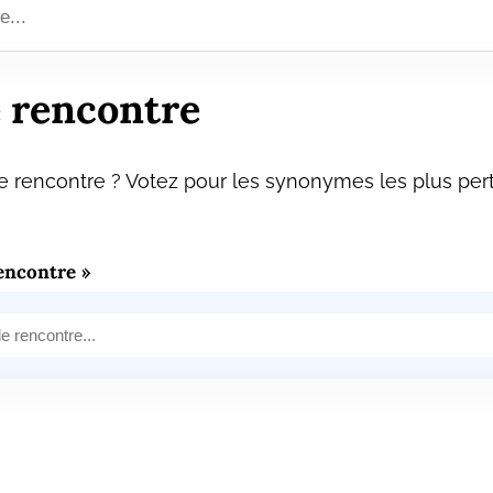
 rencontre
 rencontre ? Votez pour les synonymes les plus pert
encontre »