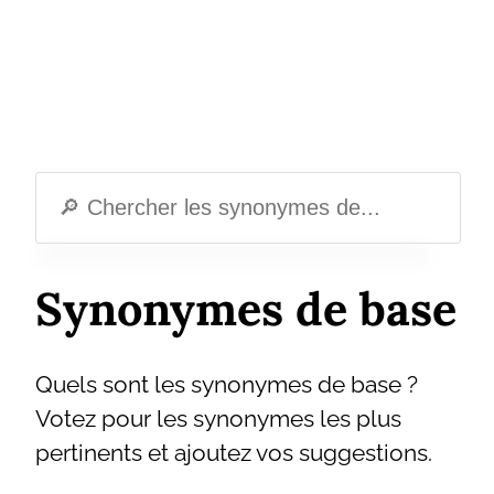
Synonymes de base
Quels sont les synonymes de base ?
Votez pour les synonymes les plus
pertinents et ajoutez vos suggestions.