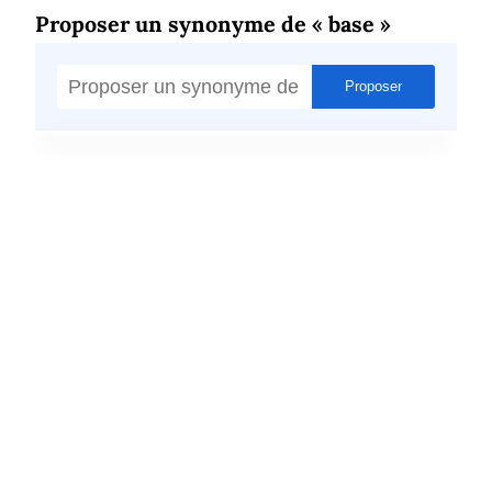
Proposer un synonyme de « base »