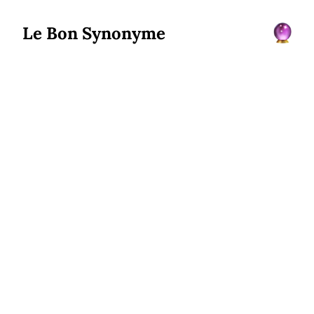
Le Bon Synonyme