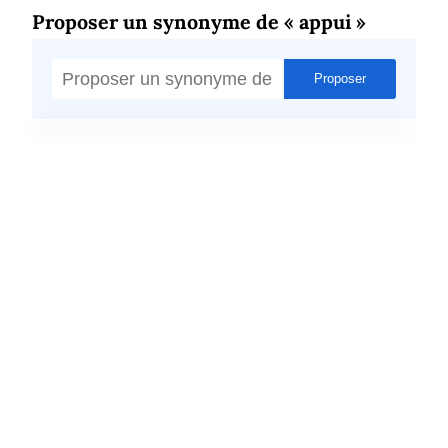
Proposer un synonyme de « appui »