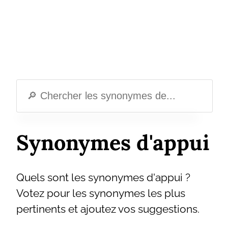
Synonymes d'appui
Quels sont les synonymes d'appui ?
Votez pour les synonymes les plus
pertinents et ajoutez vos suggestions.