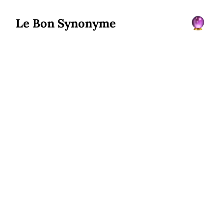
Le Bon Synonyme