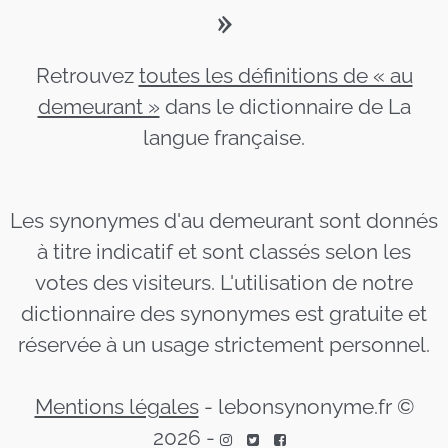
»
Retrouvez
toutes les définitions de « au
demeurant »
dans le dictionnaire de La
langue française.
Les synonymes d'au demeurant sont donnés
à titre indicatif et sont classés selon les
votes des visiteurs. L'utilisation de notre
dictionnaire des synonymes est gratuite et
réservée à un usage strictement personnel.
Mentions légales
-
lebonsynonyme.fr ©
2026
-