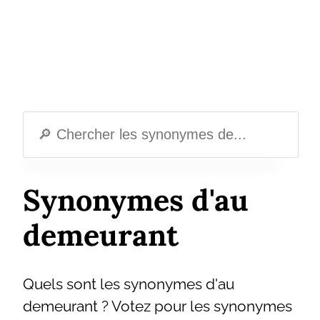
Synonymes d'au
demeurant
Quels sont les synonymes d'au
demeurant ? Votez pour les synonymes