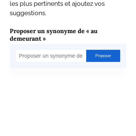
les plus pertinents et ajoutez vos
suggestions.
Proposer un synonyme de « au
demeurant »