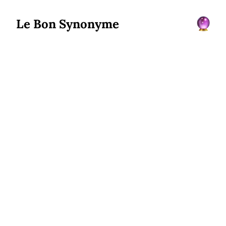
Le Bon Synonyme