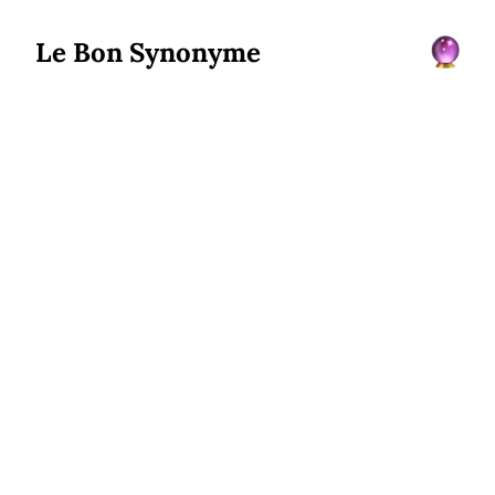
Le Bon Synonyme