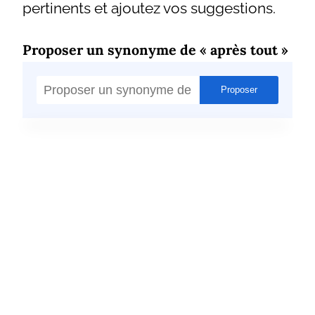
pertinents et ajoutez vos suggestions.
Proposer un synonyme de « après tout »