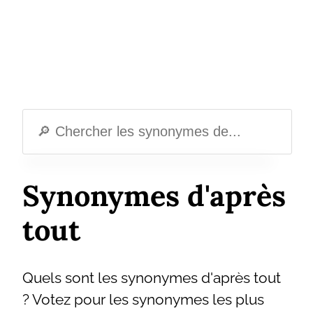
Synonymes d'après
tout
Quels sont les synonymes d'après tout
? Votez pour les synonymes les plus