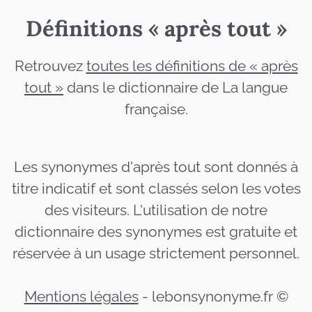
Définitions « après tout »
Retrouvez
toutes les définitions de « après
tout »
dans le dictionnaire de La langue
française.
Les synonymes d'après tout sont donnés à
titre indicatif et sont classés selon les votes
des visiteurs. L'utilisation de notre
dictionnaire des synonymes est gratuite et
réservée à un usage strictement personnel.
Mentions légales
-
lebonsynonyme.fr ©