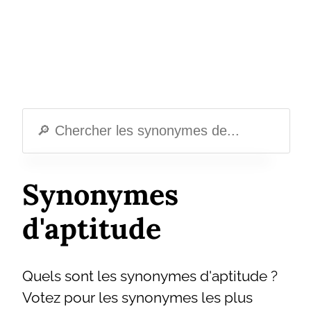
Synonymes
d'aptitude
Quels sont les synonymes d'aptitude ?
Votez pour les synonymes les plus