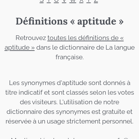
Définitions « aptitude »
Retrouvez
toutes les définitions de «
aptitude »
dans le dictionnaire de La langue
française.
Les synonymes d'aptitude sont donnés à
titre indicatif et sont classés selon les votes
des visiteurs. L'utilisation de notre
dictionnaire des synonymes est gratuite et
réservée à un usage strictement personnel.