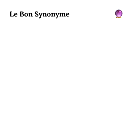
Le Bon Synonyme