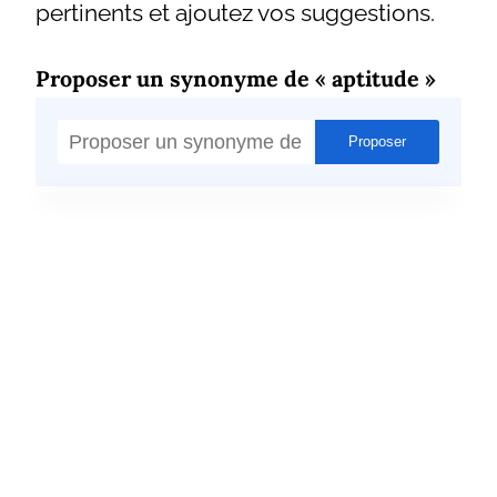
pertinents et ajoutez vos suggestions.
Proposer un synonyme de « aptitude »