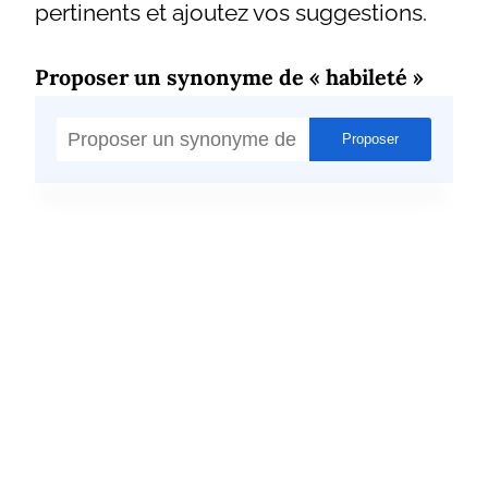
pertinents et ajoutez vos suggestions.
Proposer un synonyme de « habileté »