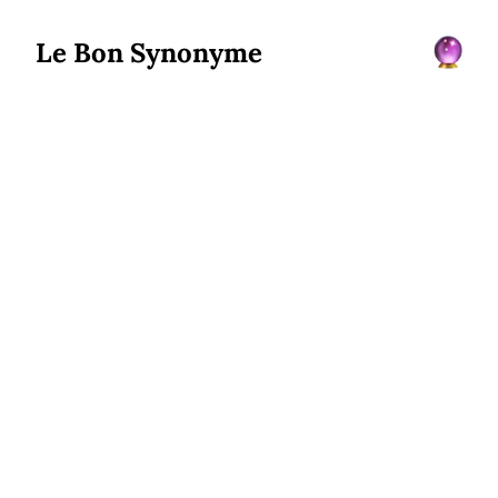
Le Bon Synonyme