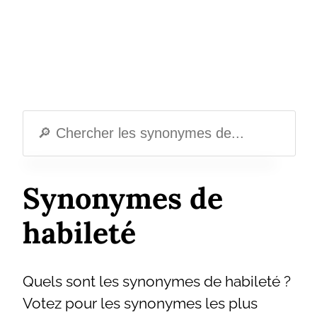
Synonymes de
habileté
Quels sont les synonymes de habileté ?
Votez pour les synonymes les plus