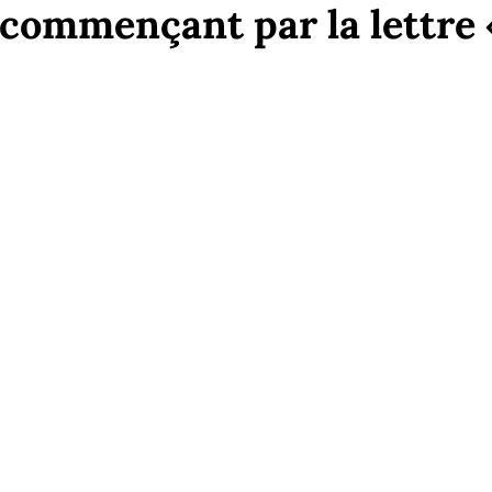
commençant par la lettre «