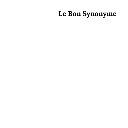
Le Bon Synonyme