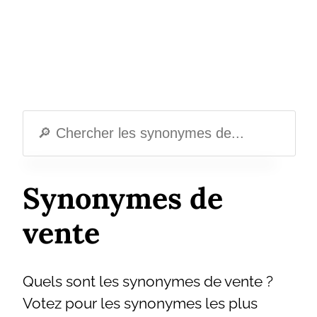
Synonymes de
vente
Quels sont les synonymes de vente ?
Votez pour les synonymes les plus