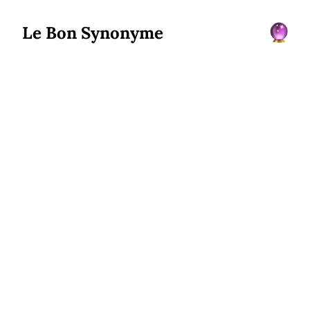
Le Bon Synonyme