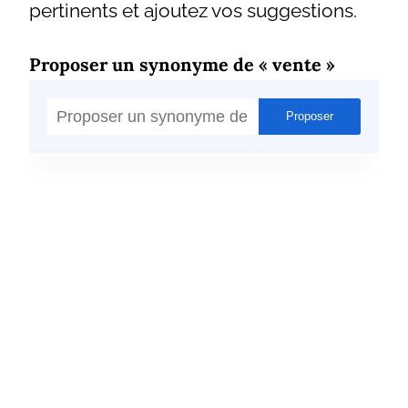
pertinents et ajoutez vos suggestions.
Proposer un synonyme de « vente »