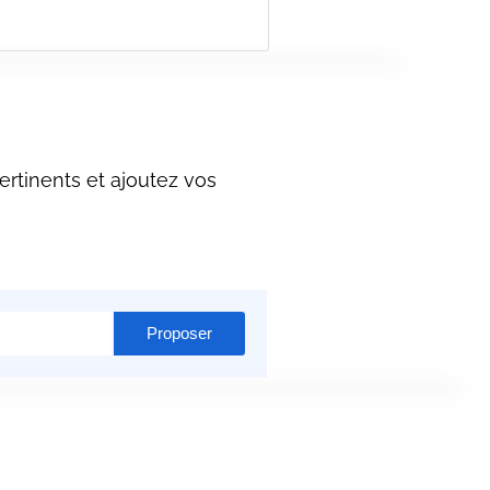
rtinents et ajoutez vos