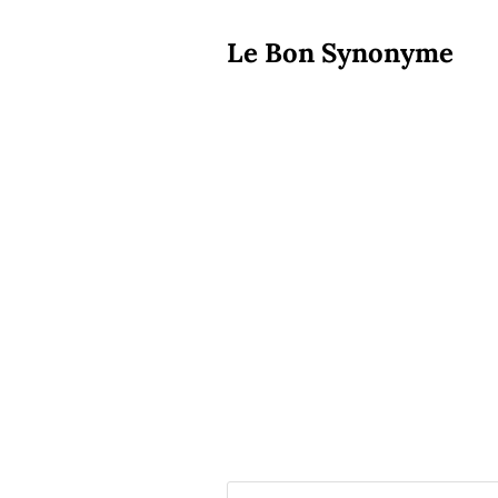
Le Bon Synonyme