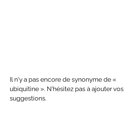
Il n'y a pas encore de synonyme de «
ubiquitine ». N'hésitez pas à ajouter vos
suggestions.