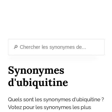
Synonymes
d'ubiquitine
Quels sont les synonymes d'ubiquitine ?
Votez pour les synonymes les plus