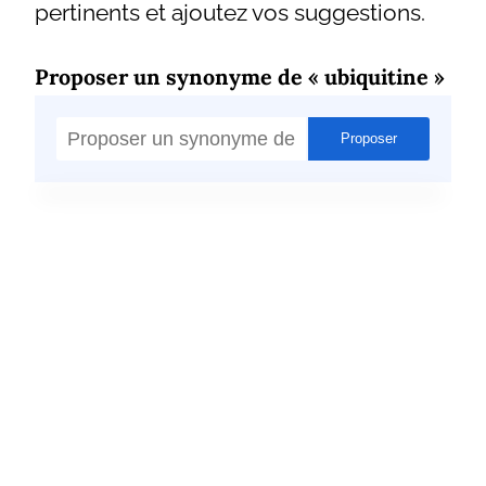
pertinents et ajoutez vos suggestions.
Proposer un synonyme de « ubiquitine »