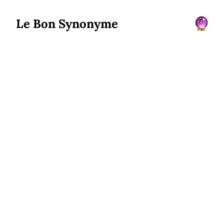
Le Bon Synonyme