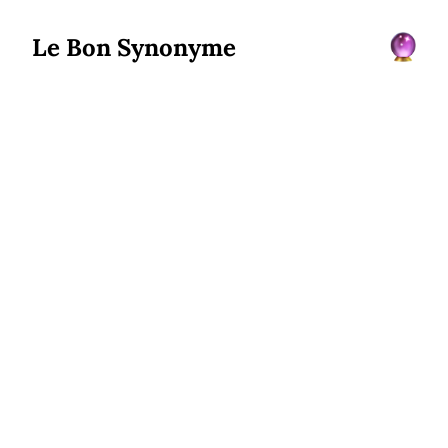
Le Bon Synonyme