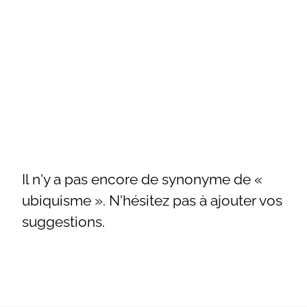
Il n'y a pas encore de synonyme de «
ubiquisme ». N'hésitez pas à ajouter vos
suggestions.