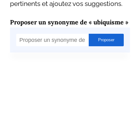
pertinents et ajoutez vos suggestions.
Proposer un synonyme de « ubiquisme »