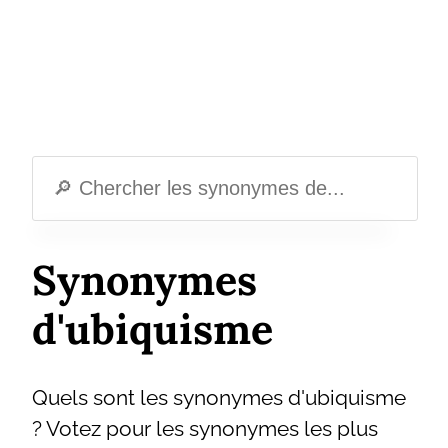
Synonymes
d'ubiquisme
Quels sont les synonymes d'ubiquisme
? Votez pour les synonymes les plus