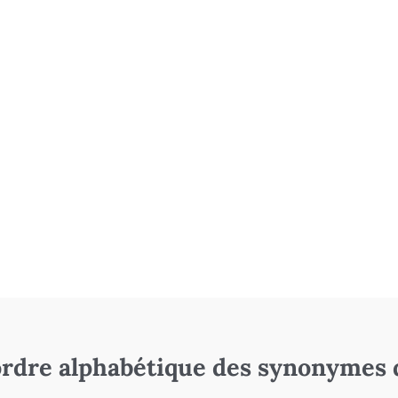
rdre alphabétique des synonymes 