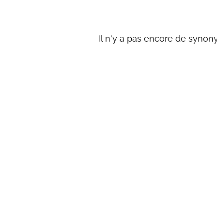
Il n'y a pas encore de synony