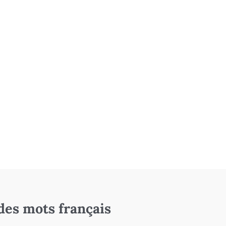
des mots français