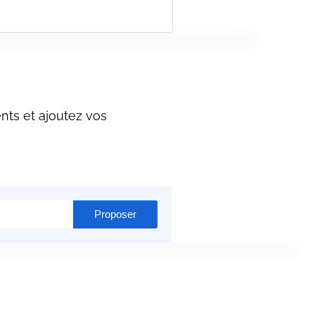
nts et ajoutez vos