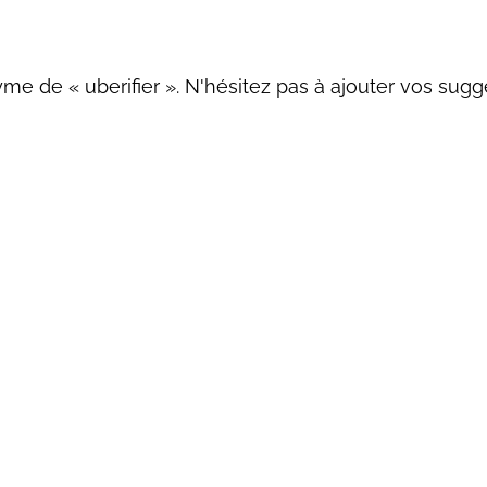
me de « uberifier ». N'hésitez pas à ajouter vos sugg