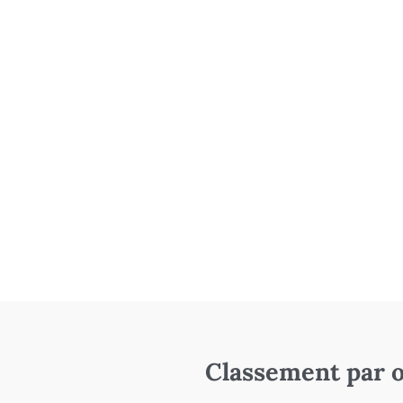
Classement par o