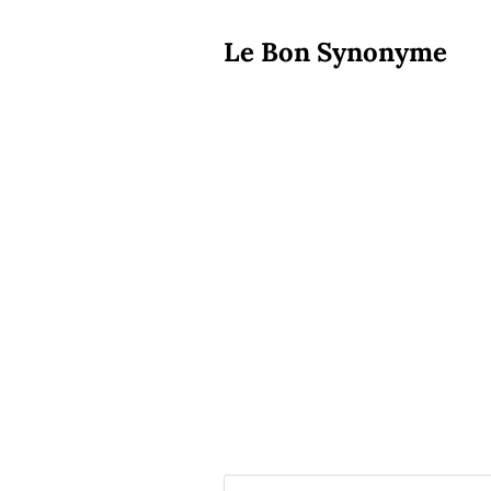
Le Bon Synonyme