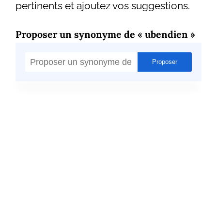
pertinents et ajoutez vos suggestions.
Proposer un synonyme de « ubendien »