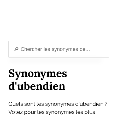
Synonymes
d'ubendien
Quels sont les synonymes d'ubendien ?
Votez pour les synonymes les plus