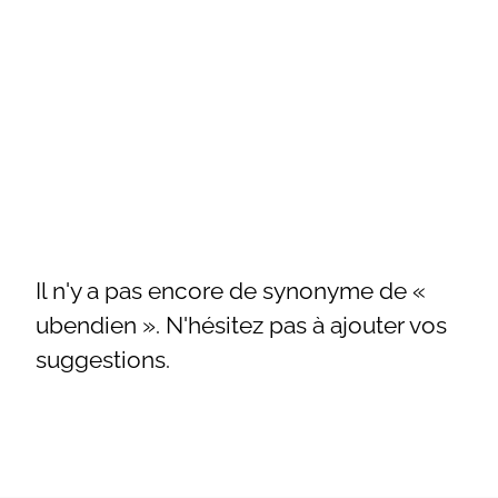
Il n'y a pas encore de synonyme de «
ubendien ». N'hésitez pas à ajouter vos
suggestions.