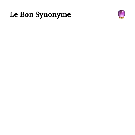
Le Bon Synonyme