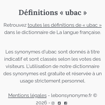
Définitions « ubac »
Retrouvez
toutes les définitions de « ubac »
dans le dictionnaire de La langue française.
Les synonymes d'ubac sont donnés à titre
indicatif et sont classés selon les votes des
visiteurs. L'utilisation de notre dictionnaire
des synonymes est gratuite et réservée à un
usage strictement personnel.
Mentions légales
-
lebonsynonyme.fr ©
2026
-