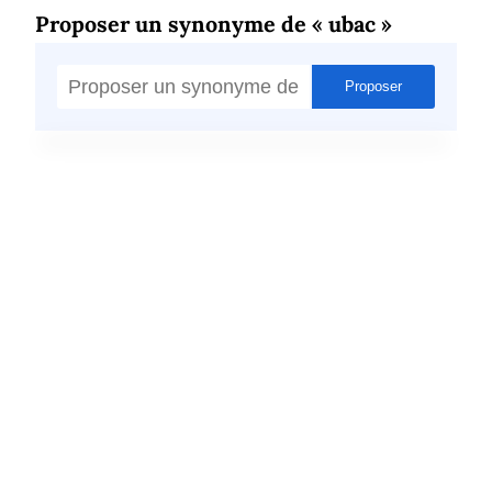
Proposer un synonyme de « ubac »