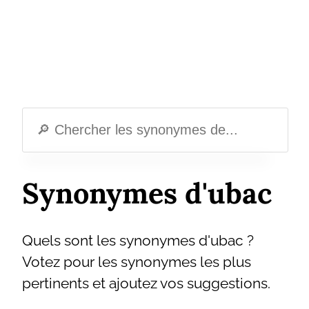
Synonymes d'ubac
Quels sont les synonymes d'ubac ?
Votez pour les synonymes les plus
pertinents et ajoutez vos suggestions.