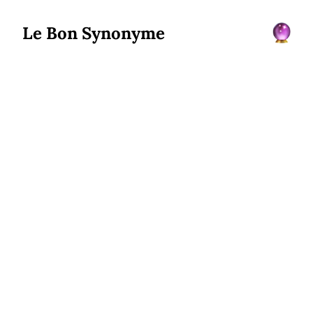
Le Bon Synonyme