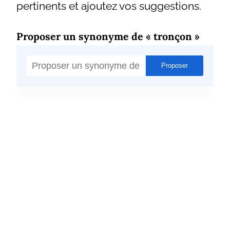
pertinents et ajoutez vos suggestions.
Proposer un synonyme de « tronçon »