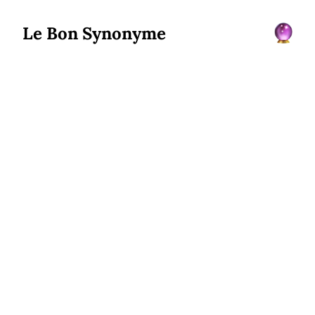
Le Bon Synonyme