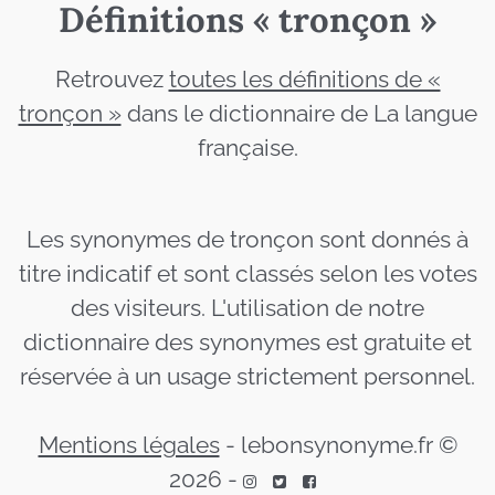
Définitions « tronçon »
Retrouvez
toutes les définitions de «
tronçon »
dans le dictionnaire de La langue
française.
Les synonymes de tronçon sont donnés à
titre indicatif et sont classés selon les votes
des visiteurs. L'utilisation de notre
dictionnaire des synonymes est gratuite et
réservée à un usage strictement personnel.
Mentions légales
-
lebonsynonyme.fr ©
2026
-