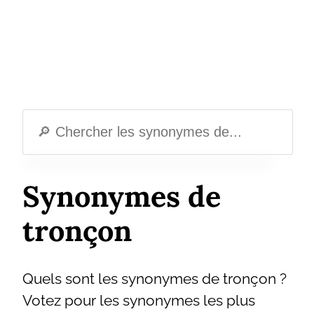
Synonymes de
tronçon
Quels sont les synonymes de tronçon ?
Votez pour les synonymes les plus