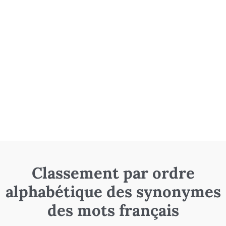
Classement par ordre
alphabétique des synonymes
des mots français