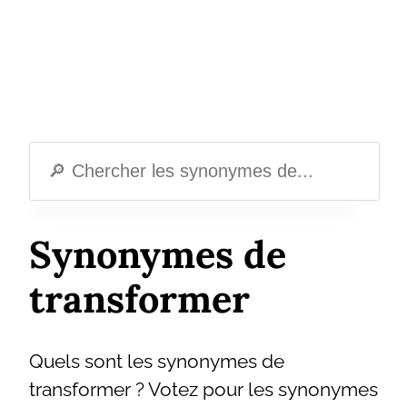
Synonymes de
transformer
Quels sont les synonymes de
transformer ? Votez pour les synonymes