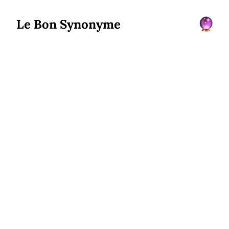
Le Bon Synonyme