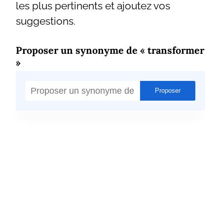
les plus pertinents et ajoutez vos
suggestions.
Proposer un synonyme de « transformer
»