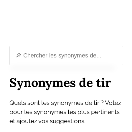
Synonymes de tir
Quels sont les synonymes de tir ? Votez
pour les synonymes les plus pertinents
et ajoutez vos suggestions.