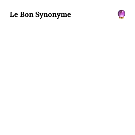
Le Bon Synonyme