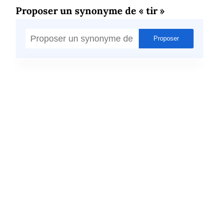
Proposer un synonyme de « tir »