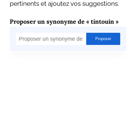
pertinents et ajoutez vos suggestions.
Proposer un synonyme de « tintouin »