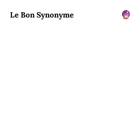
Le Bon Synonyme