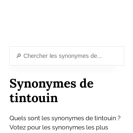
Synonymes de
tintouin
Quels sont les synonymes de tintouin ?
Votez pour les synonymes les plus