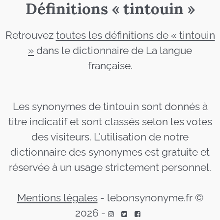
Définitions « tintouin »
Retrouvez
toutes les définitions de « tintouin
»
dans le dictionnaire de La langue
française.
Les synonymes de tintouin sont donnés à
titre indicatif et sont classés selon les votes
des visiteurs. L'utilisation de notre
dictionnaire des synonymes est gratuite et
réservée à un usage strictement personnel.
Mentions légales
-
lebonsynonyme.fr ©
2026
-