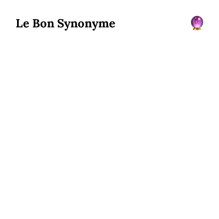
Le Bon Synonyme