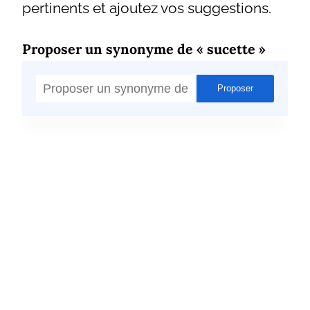
pertinents et ajoutez vos suggestions.
Proposer un synonyme de « sucette »