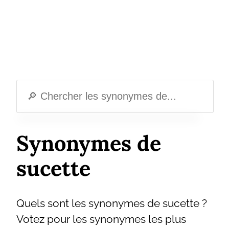
Synonymes de
sucette
Quels sont les synonymes de sucette ?
Votez pour les synonymes les plus