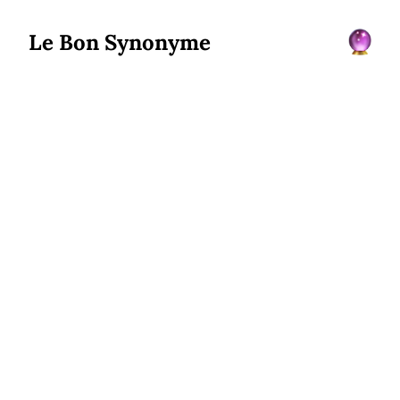
Le Bon Synonyme