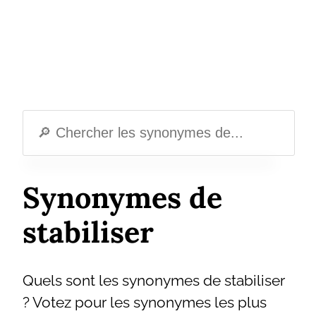
Synonymes de
stabiliser
Quels sont les synonymes de stabiliser
? Votez pour les synonymes les plus