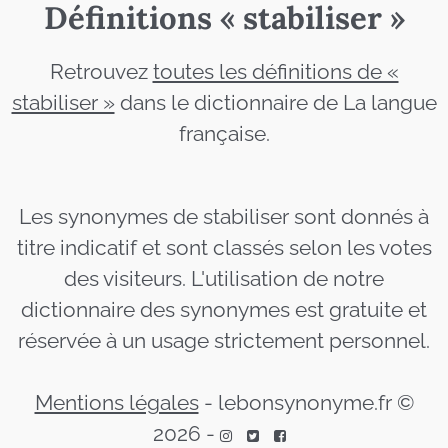
Définitions « stabiliser »
Retrouvez
toutes les définitions de «
stabiliser »
dans le dictionnaire de La langue
française.
Les synonymes de stabiliser sont donnés à
titre indicatif et sont classés selon les votes
des visiteurs. L'utilisation de notre
dictionnaire des synonymes est gratuite et
réservée à un usage strictement personnel.
Mentions légales
-
lebonsynonyme.fr ©
2026
-