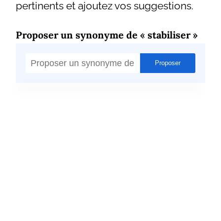
pertinents et ajoutez vos suggestions.
Proposer un synonyme de « stabiliser »