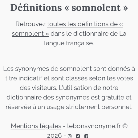
Définitions « somnolent »
Retrouvez
toutes les définitions de «
somnolent »
dans le dictionnaire de La
langue française.
Les synonymes de somnolent sont donnés à
titre indicatif et sont classés selon les votes
des visiteurs. L'utilisation de notre
dictionnaire des synonymes est gratuite et
réservée à un usage strictement personnel.
Mentions légales
-
lebonsynonyme.fr ©
2026
-