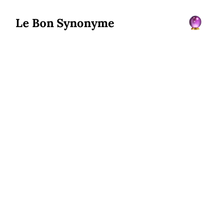
Le Bon Synonyme