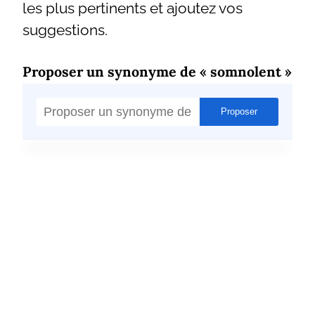
les plus pertinents et ajoutez vos
suggestions.
Proposer un synonyme de « somnolent »