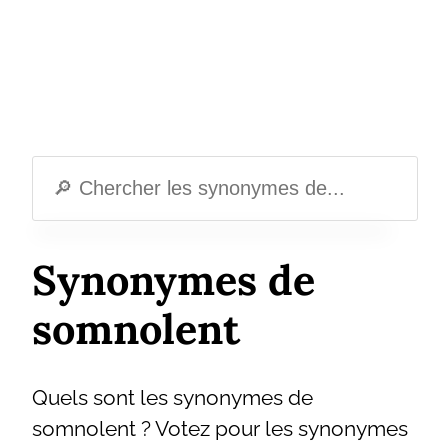
Synonymes de
somnolent
Quels sont les synonymes de
somnolent ? Votez pour les synonymes