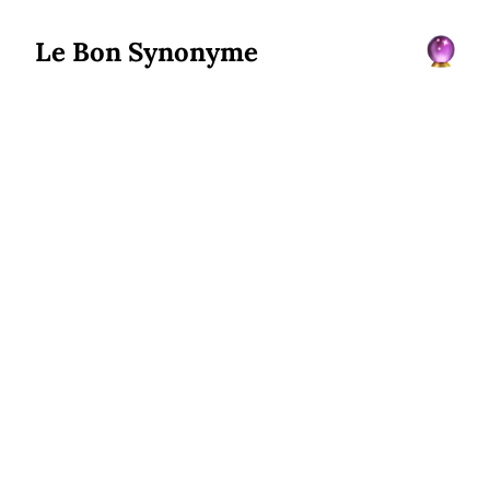
Le Bon Synonyme