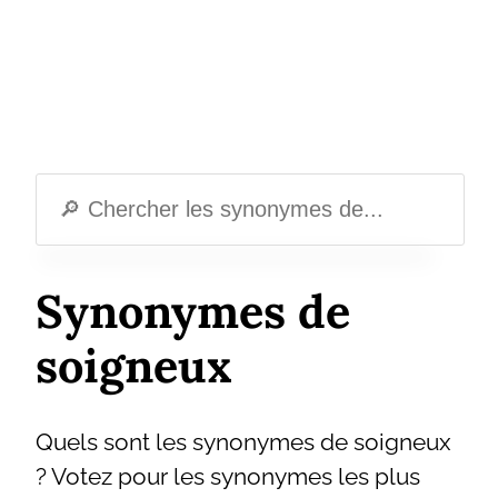
Synonymes de
soigneux
Quels sont les synonymes de soigneux
? Votez pour les synonymes les plus