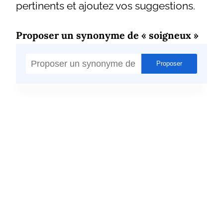
pertinents et ajoutez vos suggestions.
Proposer un synonyme de « soigneux »