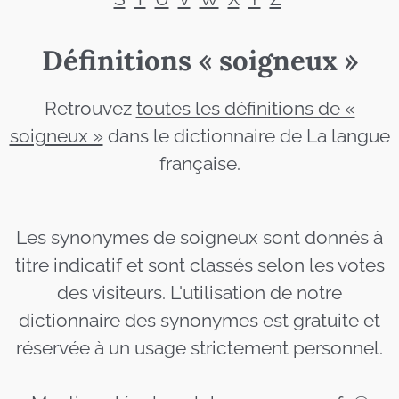
Définitions « soigneux »
Retrouvez
toutes les définitions de «
soigneux »
dans le dictionnaire de La langue
française.
Les synonymes de soigneux sont donnés à
titre indicatif et sont classés selon les votes
des visiteurs. L'utilisation de notre
dictionnaire des synonymes est gratuite et
réservée à un usage strictement personnel.