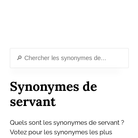
Synonymes de
servant
Quels sont les synonymes de servant ?
Votez pour les synonymes les plus