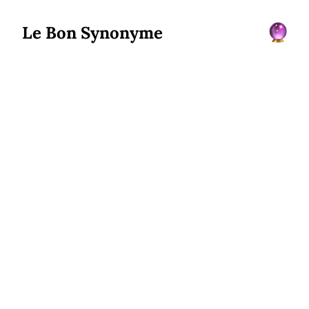
Le Bon Synonyme