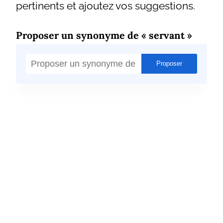
pertinents et ajoutez vos suggestions.
Proposer un synonyme de « servant »