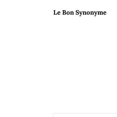
Le Bon Synonyme