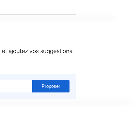
et ajoutez vos suggestions.