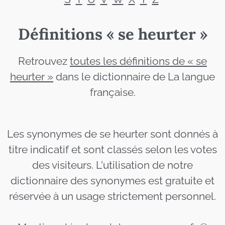
Définitions « se heurter »
Retrouvez
toutes les définitions de « se
heurter »
dans le dictionnaire de La langue
française.
Les synonymes de se heurter sont donnés à
titre indicatif et sont classés selon les votes
des visiteurs. L'utilisation de notre
dictionnaire des synonymes est gratuite et
réservée à un usage strictement personnel.