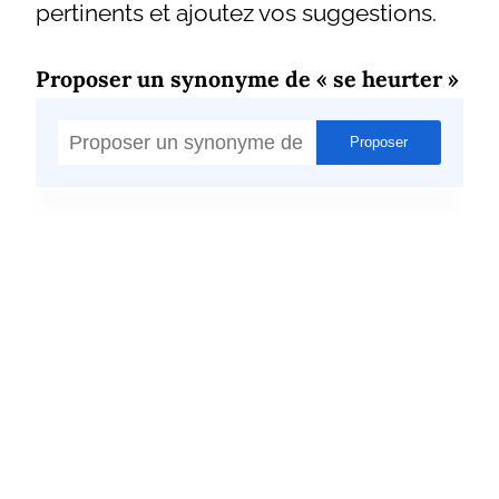
pertinents et ajoutez vos suggestions.
Proposer un synonyme de « se heurter »