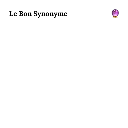
Le Bon Synonyme