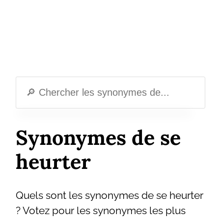
Synonymes de se
heurter
Quels sont les synonymes de se heurter
? Votez pour les synonymes les plus