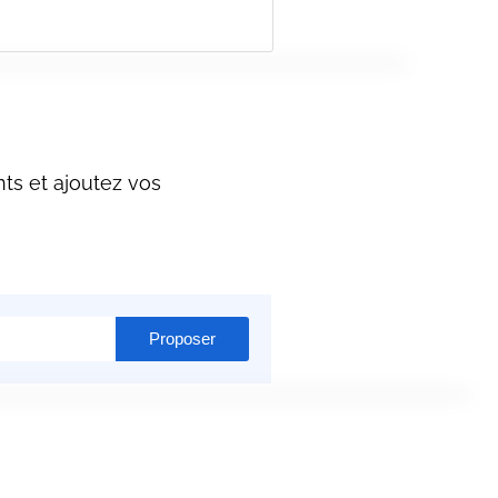
ts et ajoutez vos