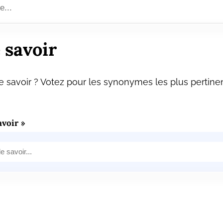
 savoir
 savoir ? Votez pour les synonymes les plus pertinen
voir »