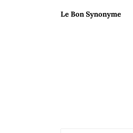
Le Bon Synonyme