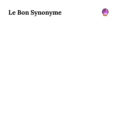
Le Bon Synonyme