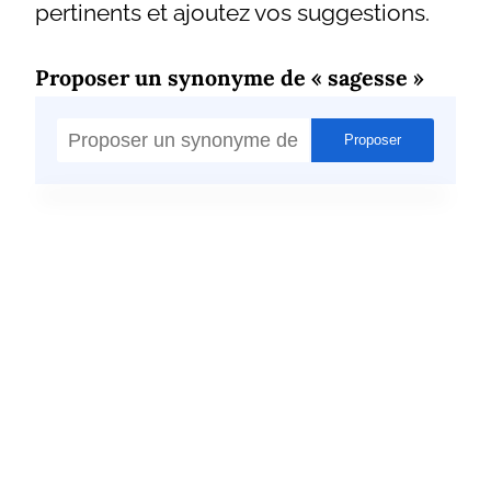
pertinents et ajoutez vos suggestions.
Proposer un synonyme de « sagesse »