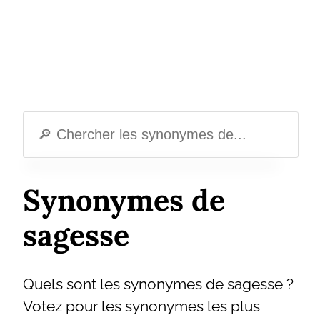
Synonymes de
sagesse
Quels sont les synonymes de sagesse ?
Votez pour les synonymes les plus