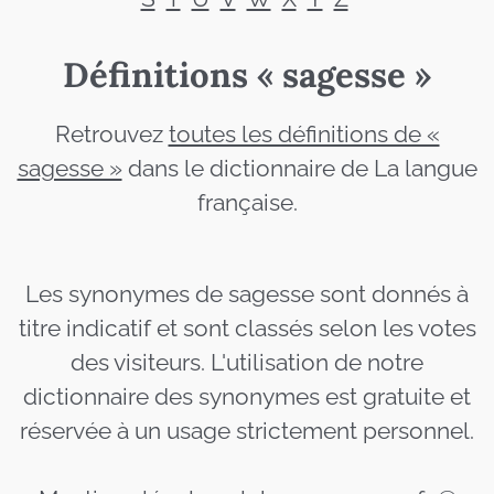
Définitions « sagesse »
Retrouvez
toutes les définitions de «
sagesse »
dans le dictionnaire de La langue
française.
Les synonymes de sagesse sont donnés à
titre indicatif et sont classés selon les votes
des visiteurs. L'utilisation de notre
dictionnaire des synonymes est gratuite et
réservée à un usage strictement personnel.