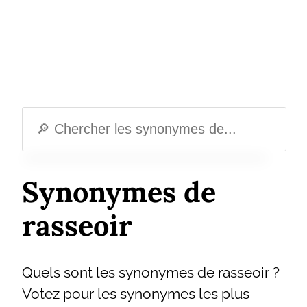
Synonymes de
rasseoir
Quels sont les synonymes de rasseoir ?
Votez pour les synonymes les plus