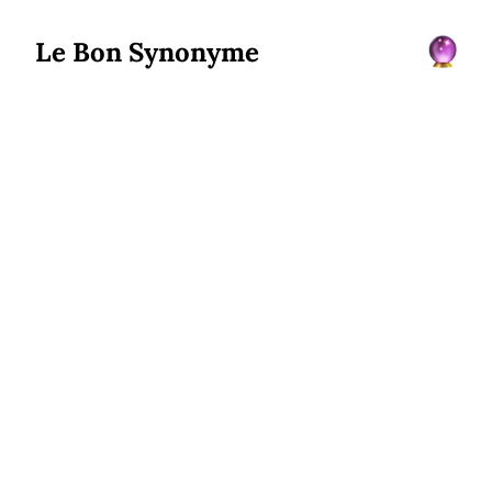
Le Bon Synonyme