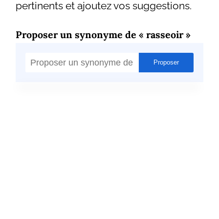
pertinents et ajoutez vos suggestions.
Proposer un synonyme de « rasseoir »