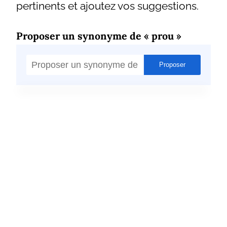
pertinents et ajoutez vos suggestions.
Proposer un synonyme de « prou »