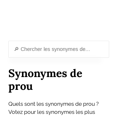
Synonymes de
prou
Quels sont les synonymes de prou ?
Votez pour les synonymes les plus