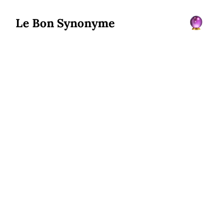
Le Bon Synonyme