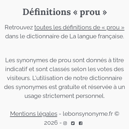
Définitions « prou »
Retrouvez
toutes les définitions de « prou »
dans le dictionnaire de La langue française.
Les synonymes de prou sont donnés à titre
indicatif et sont classés selon les votes des
visiteurs. L'utilisation de notre dictionnaire
des synonymes est gratuite et réservée à un
usage strictement personnel.
Mentions légales
-
lebonsynonyme.fr ©
2026
-