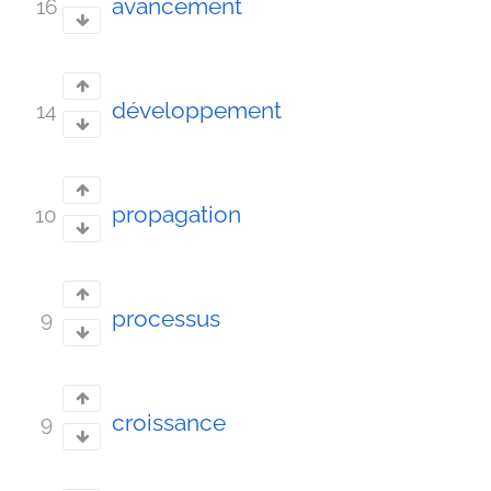
avancement
16
développement
14
propagation
10
processus
9
croissance
9