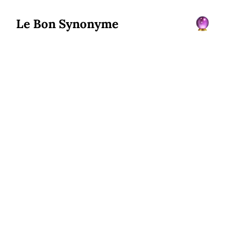
Le Bon Synonyme