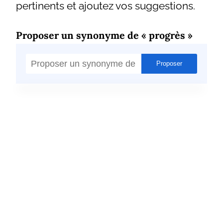
pertinents et ajoutez vos suggestions.
Proposer un synonyme de « progrès »