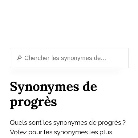
Synonymes de
progrès
Quels sont les synonymes de progrès ?
Votez pour les synonymes les plus