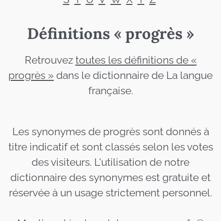
Définitions « progrès »
Retrouvez
toutes les définitions de «
progrès »
dans le dictionnaire de La langue
française.
Les synonymes de progrès sont donnés à
titre indicatif et sont classés selon les votes
des visiteurs. L'utilisation de notre
dictionnaire des synonymes est gratuite et
réservée à un usage strictement personnel.