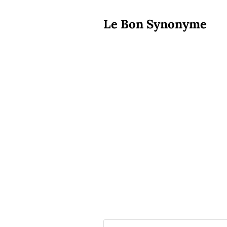
Le Bon Synonyme