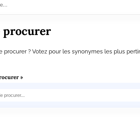
 procurer
 procurer ? Votez pour les synonymes les plus perti
rocurer »