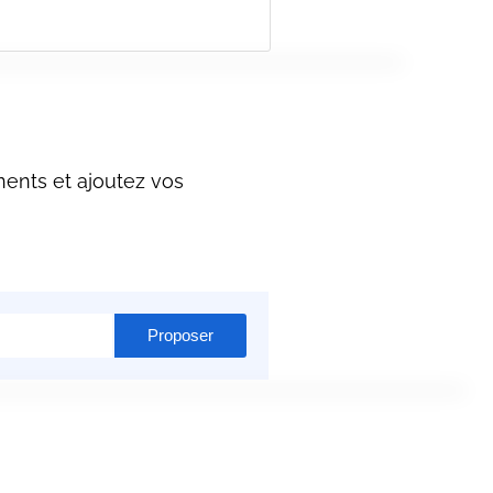
nents et ajoutez vos