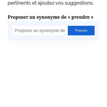
pertinents et ajoutez vos suggestions.
Proposer un synonyme de « prendre »