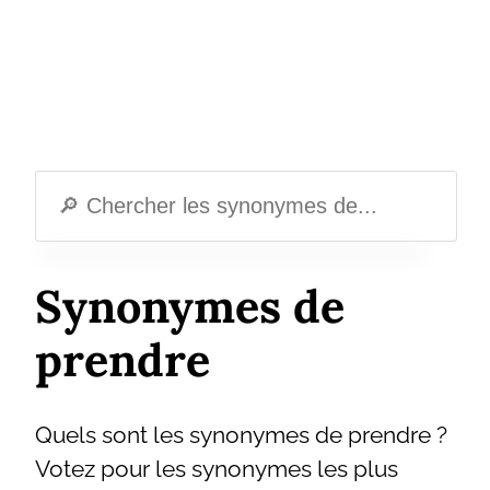
Synonymes de
prendre
Quels sont les synonymes de prendre ?
Votez pour les synonymes les plus