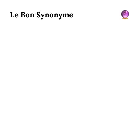
Le Bon Synonyme