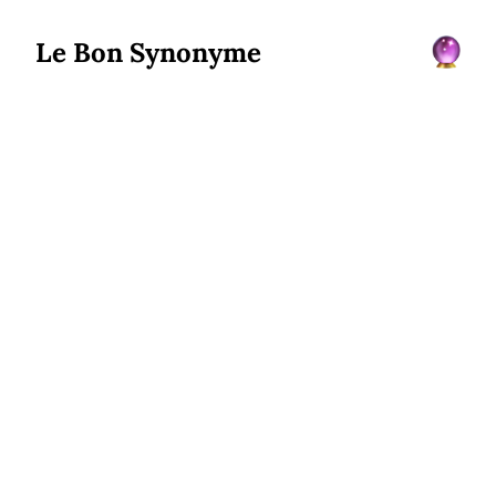
Le Bon Synonyme