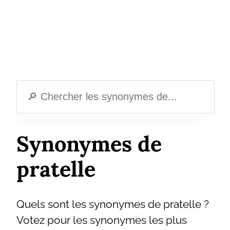
Synonymes de
pratelle
Quels sont les synonymes de pratelle ?
Votez pour les synonymes les plus