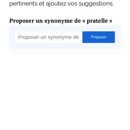
pertinents et ajoutez vos suggestions.
Proposer un synonyme de « pratelle »