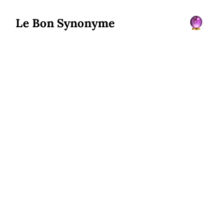
Le Bon Synonyme