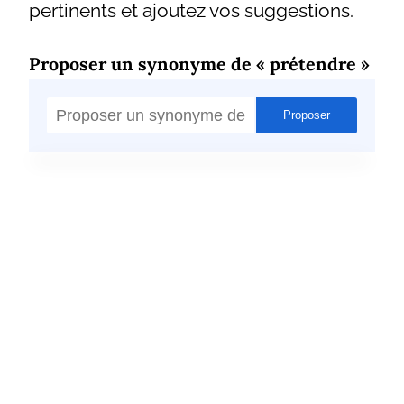
pertinents et ajoutez vos suggestions.
Proposer un synonyme de « prétendre »