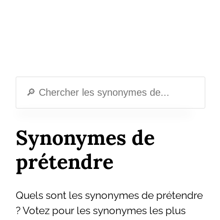
Synonymes de
prétendre
Quels sont les synonymes de prétendre
? Votez pour les synonymes les plus