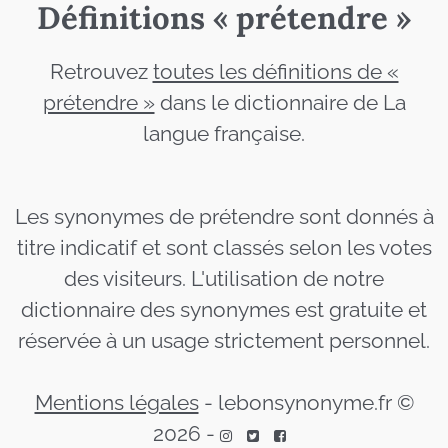
Définitions « prétendre »
Retrouvez
toutes les définitions de «
prétendre »
dans le dictionnaire de La
langue française.
Les synonymes de prétendre sont donnés à
titre indicatif et sont classés selon les votes
des visiteurs. L'utilisation de notre
dictionnaire des synonymes est gratuite et
réservée à un usage strictement personnel.
Mentions légales
-
lebonsynonyme.fr ©
2026
-