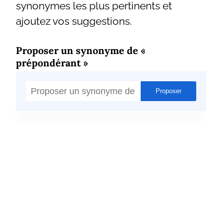
synonymes les plus pertinents et
ajoutez vos suggestions.
Proposer un synonyme de «
prépondérant »