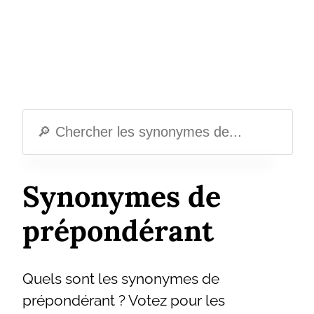
Synonymes de
prépondérant
Quels sont les synonymes de
prépondérant ? Votez pour les