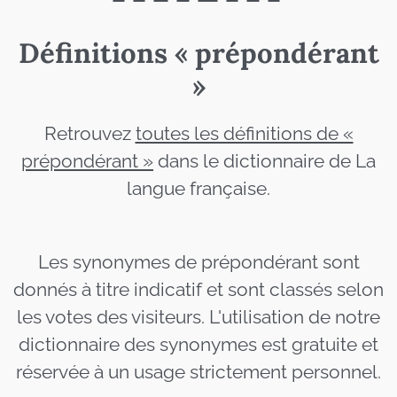
Définitions « prépondérant
»
Retrouvez
toutes les définitions de «
prépondérant »
dans le dictionnaire de La
langue française.
Les synonymes de prépondérant sont
donnés à titre indicatif et sont classés selon
les votes des visiteurs. L'utilisation de notre
dictionnaire des synonymes est gratuite et
réservée à un usage strictement personnel.