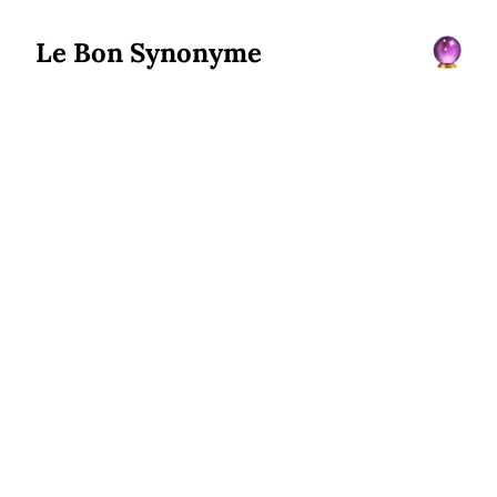
Le Bon Synonyme