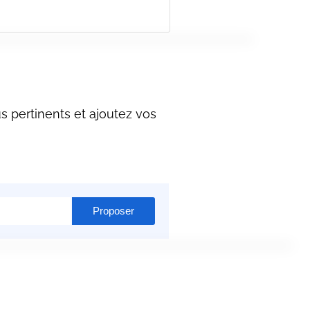
 pertinents et ajoutez vos