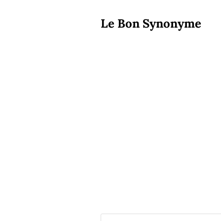
Le Bon Synonyme