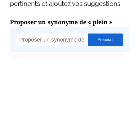
pertinents et ajoutez vos suggestions.
Proposer un synonyme de « plein »