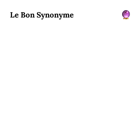
Le Bon Synonyme