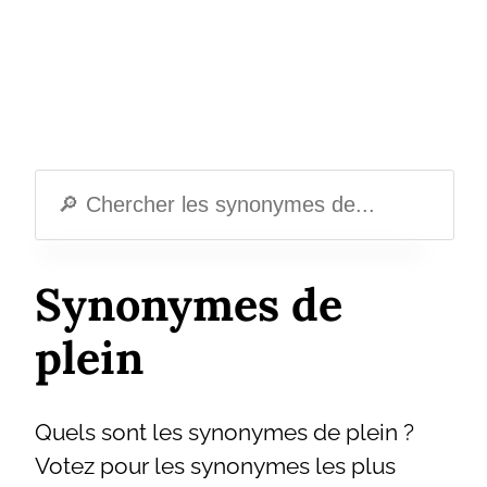
Synonymes de
plein
Quels sont les synonymes de plein ?
Votez pour les synonymes les plus