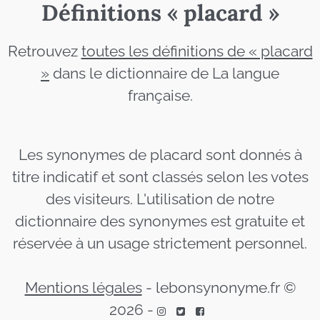
Définitions « placard »
Retrouvez
toutes les définitions de « placard
»
dans le dictionnaire de La langue
française.
Les synonymes de placard sont donnés à
titre indicatif et sont classés selon les votes
des visiteurs. L'utilisation de notre
dictionnaire des synonymes est gratuite et
réservée à un usage strictement personnel.
Mentions légales
-
lebonsynonyme.fr ©
2026
-