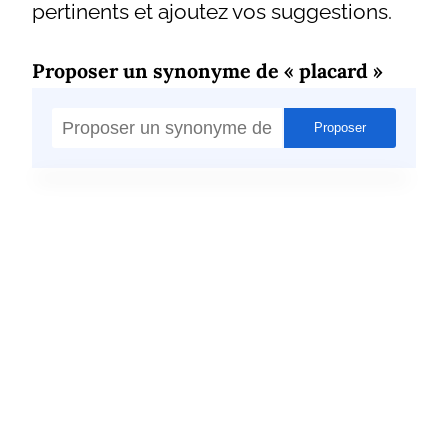
pertinents et ajoutez vos suggestions.
Proposer un synonyme de « placard »