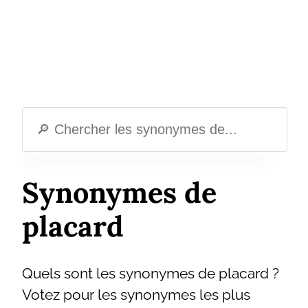
Synonymes de
placard
Quels sont les synonymes de placard ?
Votez pour les synonymes les plus