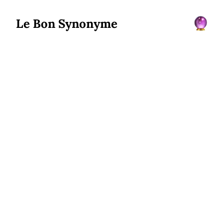
Le Bon Synonyme