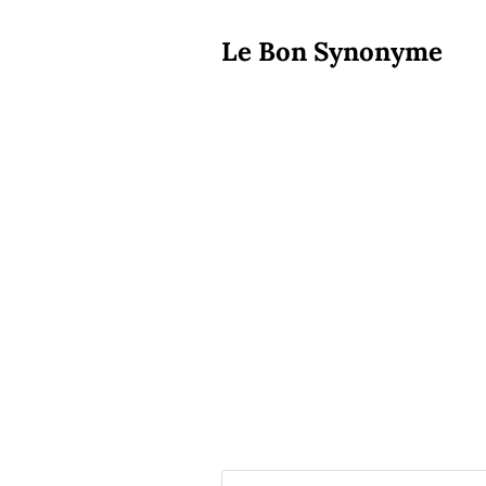
Le Bon Synonyme