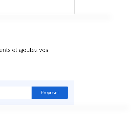
ents et ajoutez vos