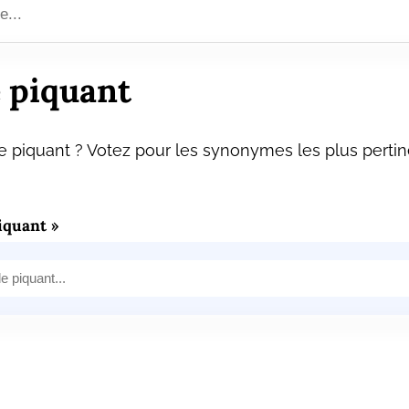
 piquant
 piquant ? Votez pour les synonymes les plus pertin
iquant »