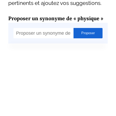
pertinents et ajoutez vos suggestions.
Proposer un synonyme de « physique »