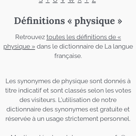
Définitions « physique »
Retrouvez
toutes les définitions de «
physique »
dans le dictionnaire de La langue
française.
Les synonymes de physique sont donnés à
titre indicatif et sont classés selon les votes
des visiteurs. L'utilisation de notre
dictionnaire des synonymes est gratuite et
réservée à un usage strictement personnel.