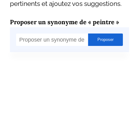
pertinents et ajoutez vos suggestions.
Proposer un synonyme de « peintre »