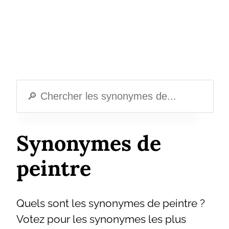
Synonymes de
peintre
Quels sont les synonymes de peintre ?
Votez pour les synonymes les plus