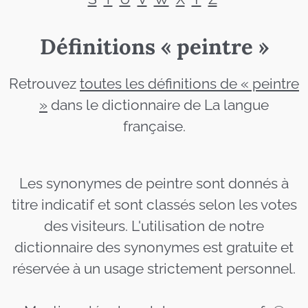
Définitions « peintre »
Retrouvez
toutes les définitions de « peintre
»
dans le dictionnaire de La langue
française.
Les synonymes de peintre sont donnés à
titre indicatif et sont classés selon les votes
des visiteurs. L'utilisation de notre
dictionnaire des synonymes est gratuite et
réservée à un usage strictement personnel.