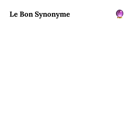
Le Bon Synonyme